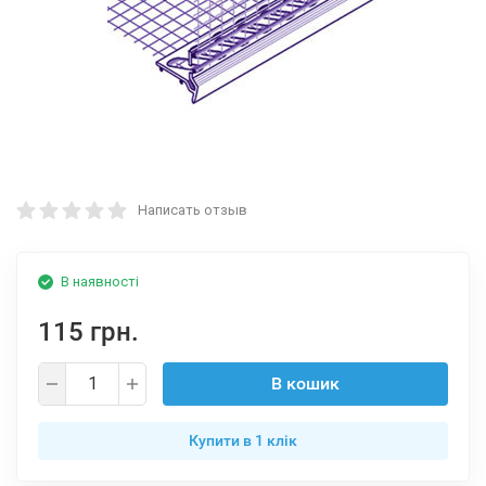
Написать отзыв
В наявності
115 грн.
В кошик
Купити в 1 клiк