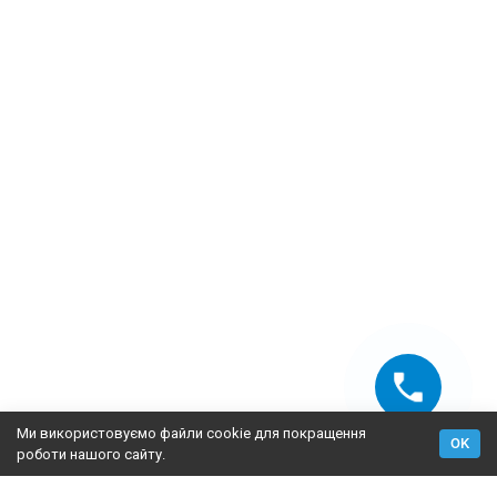
Ми використовуємо файли cookie для покращення
OK
роботи нашого сайту.