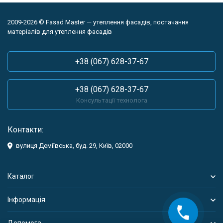
2009-2026 © Fasad Master — утеплення фасадів, постачання
матеріалів для утеплення фасадів
+38 (067) 628-37-67
+38 (067) 628-37-67
Консультації технолога
Контакти:
вулиця Деміївська, буд. 29, Київ, 02000
Каталог
Інформація