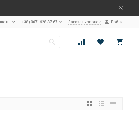
листы
+38 (067) 628-37-67
Заказать звонок
Войти