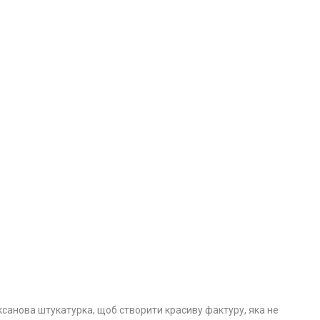
ксанова штукатурка, щоб створити красиву фактуру, яка не