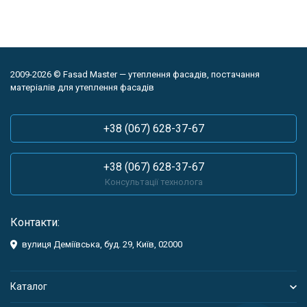
2009-2026 © Fasad Master — утеплення фасадів, постачання
матеріалів для утеплення фасадів
+38 (067) 628-37-67
+38 (067) 628-37-67
Консультації технолога
Контакти:
вулиця Деміївська, буд. 29, Київ, 02000
Каталог