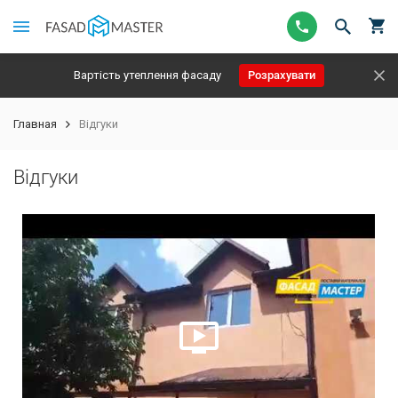
Вартість утеплення фасаду
Розрахувати
Главная
Відгуки
Відгуки