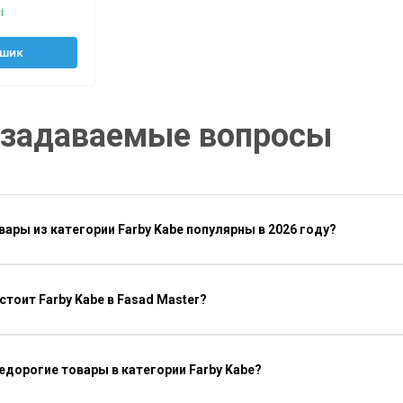
і
ошик
 задаваемые вопросы
вары из категории Farby Kabe популярны в 2026 году?
стоит Farby Kabe в Fasad Master?
недорогие товары в категории Farby Kabe?