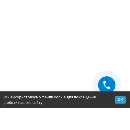
Ми використовуємо файли cookie для покращення
OK
роботи нашого сайту.