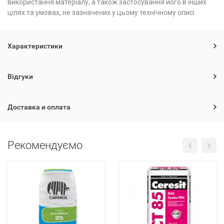
використання матеріалу, а також застосування його в інших
цілях та умовах, не зазначених у цьому технічному описі.
Характеристики
Відгуки
Доставка и оплата
Рекомендуємо