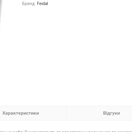
Бренд:
Feidal
Характеристики
Відгуки