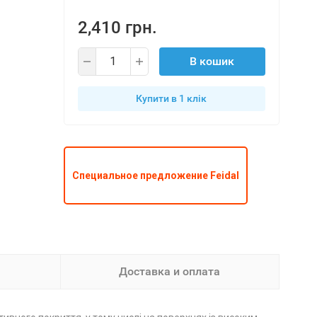
2,410 грн.
В кошик
Купити в 1 клiк
Специальное предложение Feidal
Доставка и оплата