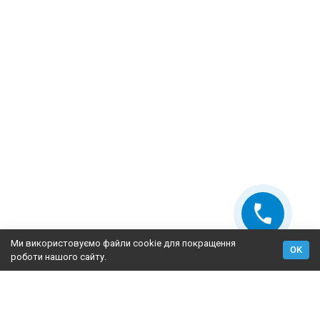
Ми використовуємо файли cookie для покращення
OK
роботи нашого сайту.