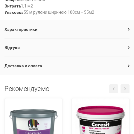
Витрата
1,1.м2
Упаковка
55 м рулони шириною 100см = 55м2
Характеристики
Відгуки
Доставка и оплата
Рекомендуємо