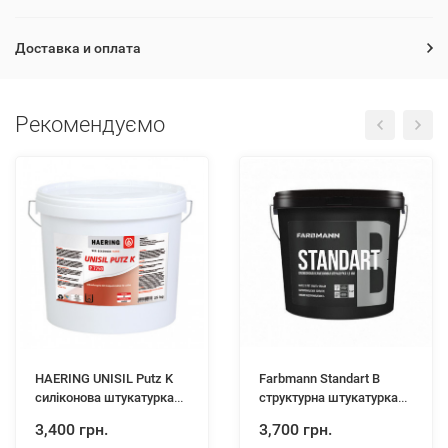
Доставка и оплата
Рекомендуємо
HAERING UNISIL Putz K
Farbmann Standart B
силіконова штукатурка
структурна штукатурка
25кг
баранчиків 25кг
3,400 грн.
3,700 грн.