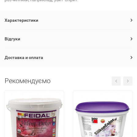
Характеристики
Відгуки
Доставка и оплата
Рекомендуємо