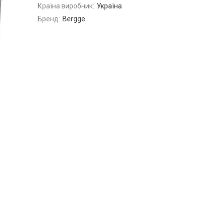
Країна виробник:
Україна
Бренд:
Bergge