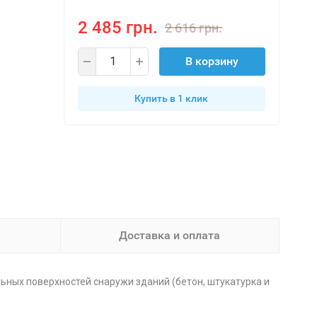
2 485 грн.
2 616 грн.
В корзину
Купить в 1 клик
Доставка и оплата
ьных поверхностей снаружи зданий (бетон, штукатурка и