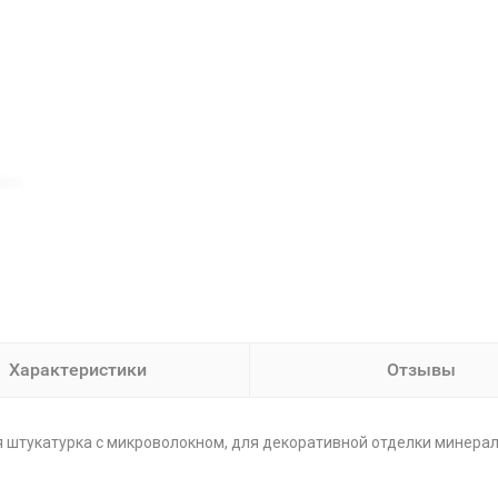
Характеристики
Отзывы
 штукатурка с микроволокном, для декоративной отделки минерал