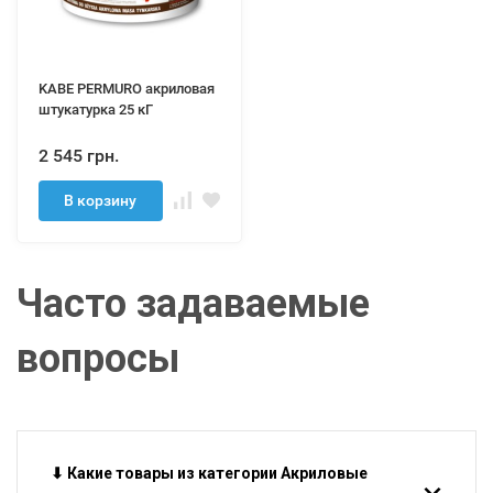
KABE PERMURO акриловая
штукатурка 25 кГ
2 545 грн.
В корзину
Часто задаваемые
вопросы
⬇ Какие товары из категории Акриловые