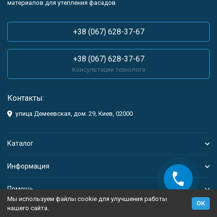
материалов для утепления фасадов
+38 (067) 628-37-67
+38 (067) 628-37-67
Консультации технолога
Контакты:
улица Демеевская, дом. 29, Киев, 02000
Каталог
Информация
Помощь
Мы используем файлы cookie для улучшения работы
ОК
нашего сайта.