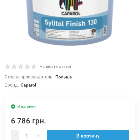
Написать отзыв
Страна производитель:
Польша
Бренд:
Caparol
В наличии
6 786 грн.
В корзину