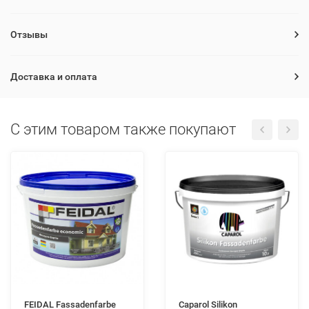
Отзывы
Доставка и оплата
C этим товаром также покупают
FEIDAL Fassadenfarbе
Caparol Silikon