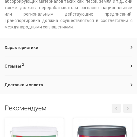
абсорбирующих материалов таких как: песок, земля и т.д., они
также должны перерабатываться согласно национальным
или региональным действующих предписаний.
Транспортировка должна осуществляться в соответствии с
международными соглашениями.
Характеристики
2
Отзывы
Доставка и оплата
Рекомендуем