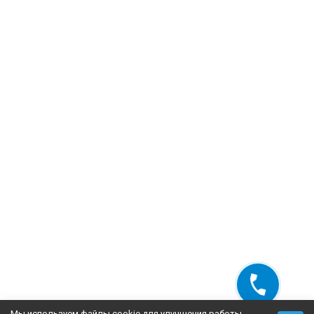
Мы используем файлы cookie для улучшения работы